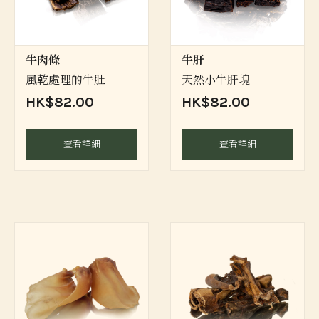
牛肉條
牛肝
風乾處理的牛肚
天然小牛肝塊
HK$82.00
HK$82.00
查看詳細
查看詳細