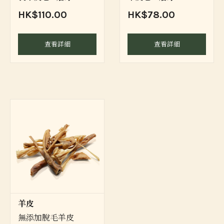
HK$110.00
HK$78.00
查看詳細
查看詳細
羊皮
無添加脫毛羊皮