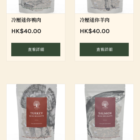
冷壓迷你鴨肉
冷壓迷你羊肉
HK$40.00
HK$40.00
查看詳細
查看詳細