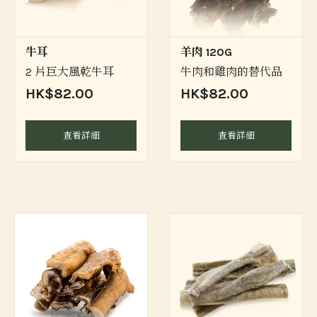
牛耳
羊肉 120G
2 片巨大風乾牛耳
牛肉和雞肉的替代品
HK$82.00
HK$82.00
查看詳細
查看詳細