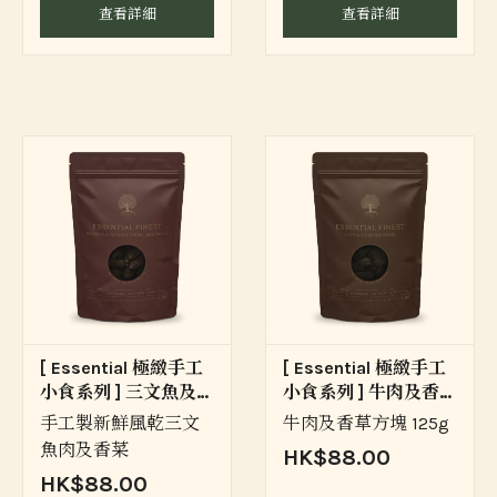
查看詳細
查看詳細
[ Essential 極緻手工
[ Essential 極緻手工
小食系列 ] 三文魚及香
小食系列 ] 牛肉及香草
菜香腸
方塊
手工製新鮮風乾三文
牛肉及香草方塊 125g
魚肉及香菜
HK$88.00
HK$88.00