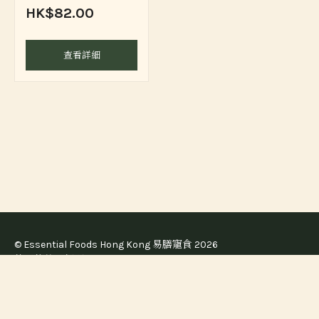
HK$82.00
查看詳細
© Essential Foods Hong Kong 易膳寵食 2026
使用條款及細則