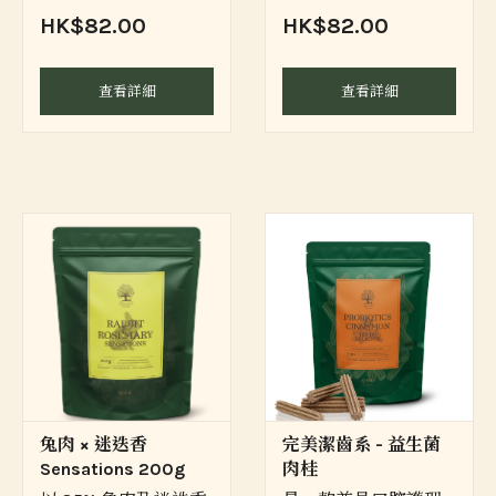
HK$82.00
HK$82.00
查看詳細
查看詳細
兔肉 × 迷迭香
完美潔齒系 - 益生菌
Sensations 200g
肉桂