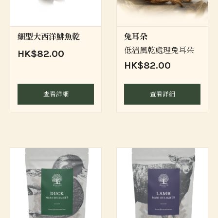
細型大西洋鯡魚乾
兔耳朵
低溫風乾處理兔耳朵
HK$82.00
HK$82.00
查看詳細
查看詳細