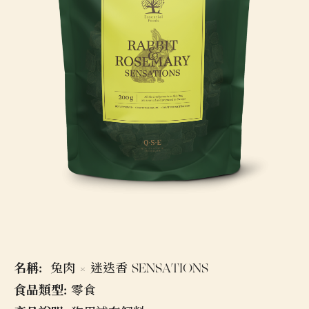
名稱:
兔肉 × 迷迭香 SENSATIONS
食品類型:
零食