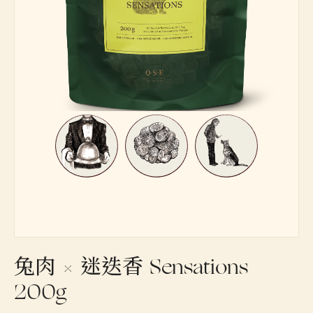
兔肉 × 迷迭香 Sensations
200g