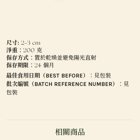
尺寸:
2–3 cm
淨重
：200 克
保存方式
：置於乾燥並避免陽光直射
保存期限
：24 個月
最佳食用日期（BEST BEFORE）
：見包裝
批次編號（BATCH REFERENCE NUMBER）
：見
包裝
相關商品