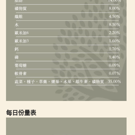
每日份量表