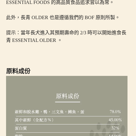
ESSENTIAL FOODS 的高品質食品追求習以為常。
此外，長青 OLDER 也是遵循我們的 BOF 原則所製。
提示：當年長犬進入其預期壽命的 2/3 時可以開始進食長
青 ESSENTIAL OLDER 。
原料成份