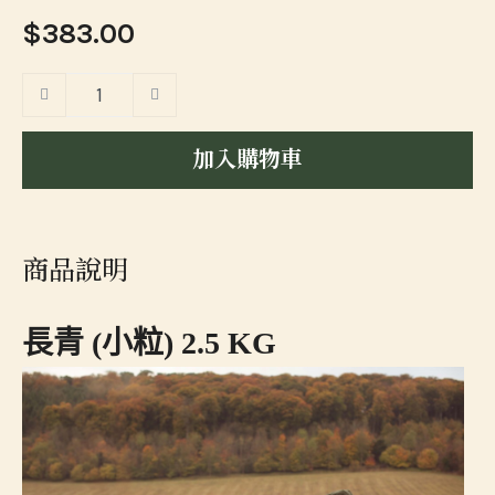
$383.00
加入購物車
商品說明
長青 (小粒) 2.5 KG