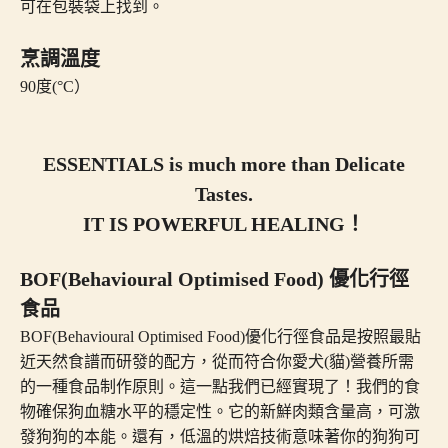
可在包裝袋上找到。
烹調溫度
90度(°C）
ESSENTIALS is much more than Delicate
Tastes.
IT IS POWERFUL HEALING！
BOF(Behavioural Optimised Food) 優化行徑
食品
BOF(Behavioural Optimised Food)優化行徑食品是按照最貼
近天然食譜而研發的配方，從而符合你愛犬(貓)營養所需
的一種食品制作原則。這一點我們已經實現了！我們的食
物確保狗血糖水平的穩定性。它的新鮮肉類含量高，可激
發狗狗的本能。還有，低溫的烘焙技術意味著你的狗狗可