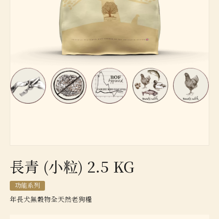
長青 (小粒) 2.5 KG
功能系列
年長犬無穀物全天然老狗糧