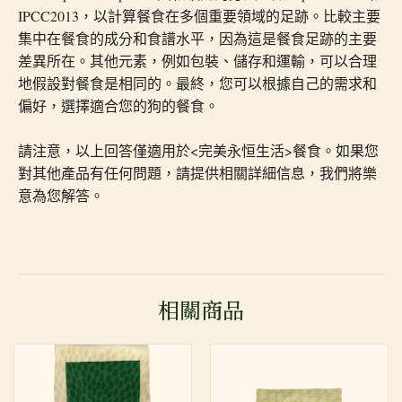
IPCC2013，以計算餐食在多個重要領域的足跡。比較主要
集中在餐食的成分和食譜水平，因為這是餐食足跡的主要
差異所在。其他元素，例如包裝、儲存和運輸，可以合理
地假設對餐食是相同的。最終，您可以根據自己的需求和
偏好，選擇適合您的狗的餐食。
請注意，以上回答僅適用於<完美永恒生活>餐食。如果您
對其他產品有任何問題，請提供相關詳細信息，我們將樂
意為您解答。
相關商品