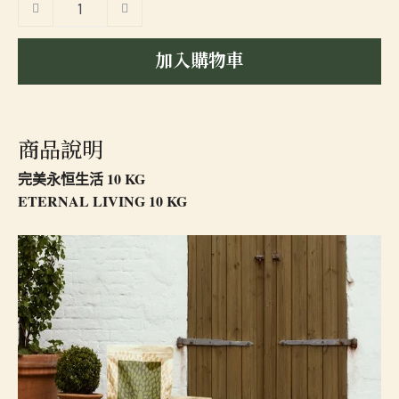
加入購物車
商品說明
完美永恒生活 10 KG
ETERNAL LIVING 10 KG