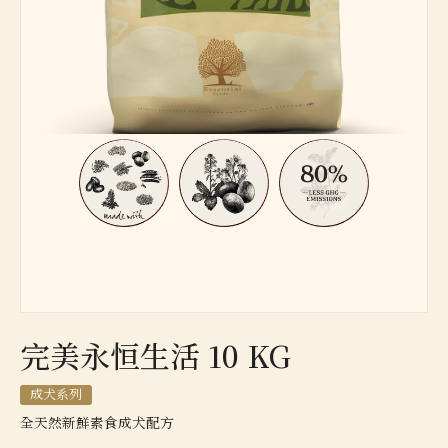
完美永恒生活 10 KG
成犬系列
全天然新鮮素食成犬配方